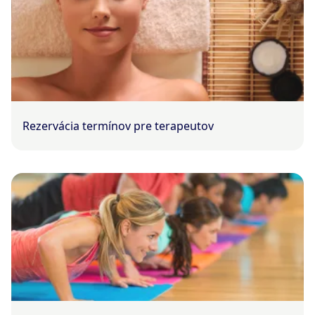
Rezervácia termínov pre terapeutov