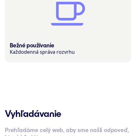
Bežné používanie
Každodenná správa rozvrhu
Vyhľadávanie
Prehľadáme celý web, aby sme našli odpoveď,