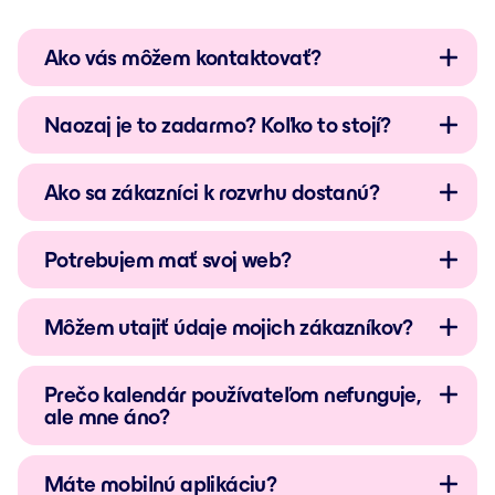
Ako vás môžem kontaktovať?
Naozaj je to zadarmo? Koľko to stojí?
Ako sa zákazníci k rozvrhu dostanú?
Potrebujem mať svoj web?
Môžem utajiť údaje mojich zákazníkov?
Prečo kalendár používateľom nefunguje,
ale mne áno?
Máte mobilnú aplikáciu?