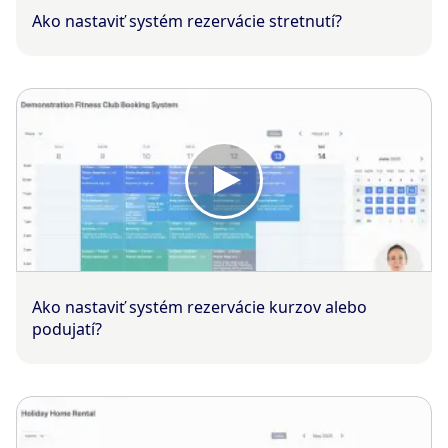
Ako nastaviť systém rezervácie stretnutí?
Ako nastaviť systém rezervácie kurzov alebo
podujatí?