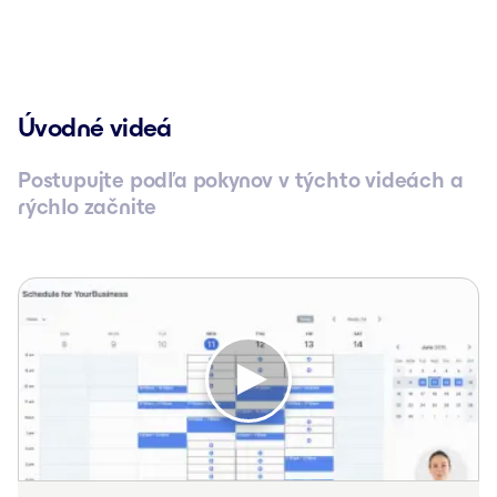
Úvodné videá
Postupujte podľa pokynov v týchto videách a
rýchlo začnite