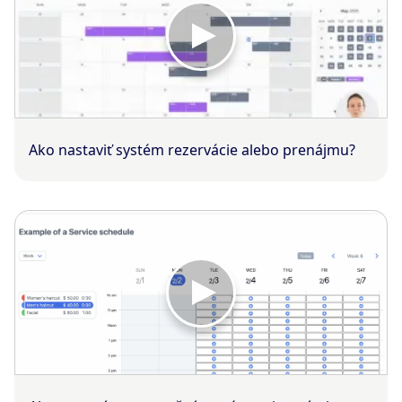
Ako nastaviť systém rezervácie alebo prenájmu?