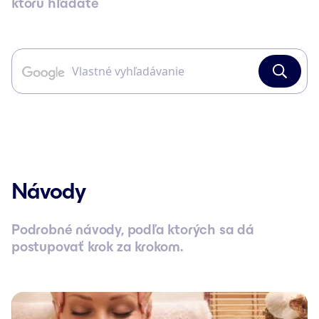
ktorú hľadáte
Návody
Podrobné návody, podľa ktorých sa dá
postupovať krok za krokom.