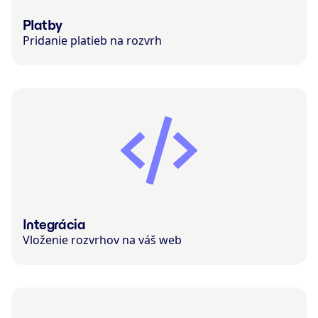
Platby
Pridanie platieb na rozvrh
Integrácia
Vloženie rozvrhov na váš web