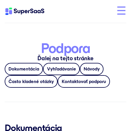
Podpora
Ďalej na tejto stránke
Dokumentácia
Vyhľadávanie
Návody
Často kladené otázky
Kontaktovať podporu
Dokumentácia