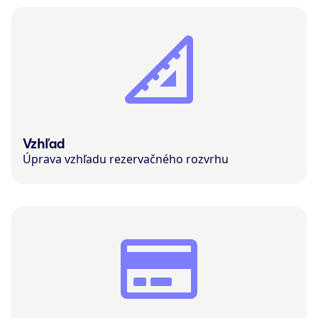
Vzhľad
Úprava vzhľadu rezervačného rozvrhu