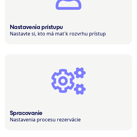
Nastavenia prístupu
Nastavte si, kto má mať k rozvrhu prístup
Spracovanie
Nastavenia procesu rezervácie