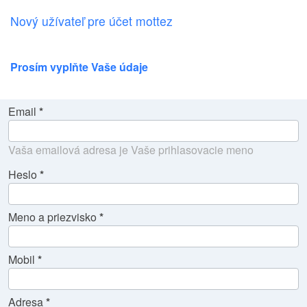
Nový užívateľ pre účet mottez
Prosím vyplňte Vaše údaje
Email
Vaša emailová adresa je Vaše prihlasovacie meno
Heslo
Meno a priezvisko
Mobil
Adresa