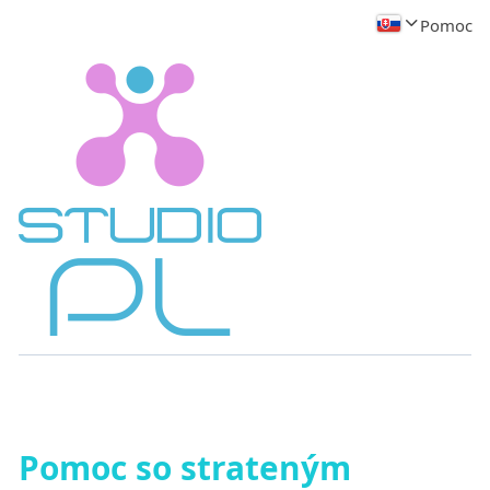
Pomoc
Pomoc so strateným