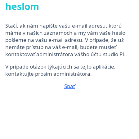
heslom
Stačí, ak nám napíšte vašu e-mail adresu, ktorú
máme v našich záznamoch a my vám vaše heslo
pošleme na vašu e-mail adresu. V prípade, že už
nemáte prístup na váš e-mail, budete musieť
kontaktovať administrátora vášho účtu studio PL.
V prípade otázok týkajúcich sa tejto aplikácie,
kontaktujte prosím administrátora.
Späť