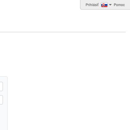
Prihlásiť
Pomoc