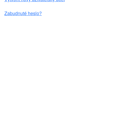
Zabudnuté heslo?