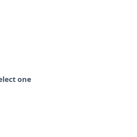
elect one